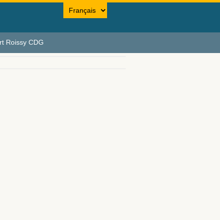
rt Roissy CDG