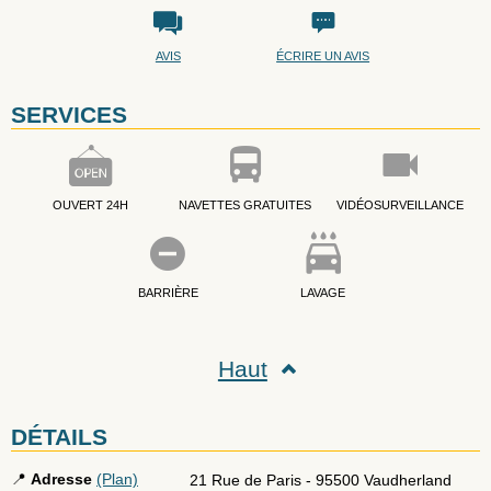
AVIS
ÉCRIRE UN AVIS
SERVICES
OUVERT 24H
NAVETTES GRATUITES
VIDÉOSURVEILLANCE
BARRIÈRE
LAVAGE
Haut
DÉTAILS
📍
Adresse
(Plan)
21 Rue de Paris
-
95500
Vaudherland