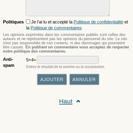
Politiques
Je l'ai lu et accepté la
Politique de confidentialité
et
la
Politique de commentaires
Les opinions exprimées dans les commentaires publiés sont celles des
auteurs et ne représentent pas les opinions du personnel du site. Le site
n'est pas responsibile de son contenu, ni des dommages qui pourraient
être causés.
En publiant un commentaire vous acceptez de respecter
notre politique des commentaires.
Anti-
5+4=
spam
Entrez le résultat de la somme ou la soustraction.
Haut