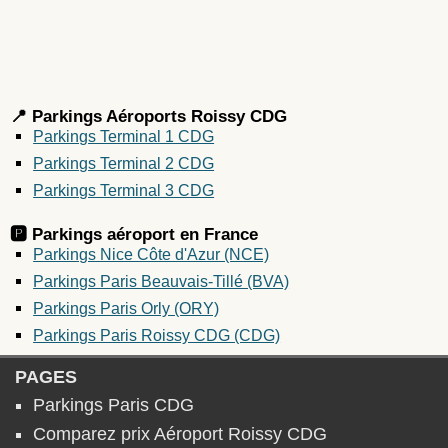
📍 Parkings Aéroports Roissy CDG
Parkings Terminal 1 CDG
Parkings Terminal 2 CDG
Parkings Terminal 3 CDG
🅿️ Parkings aéroport en
France
Parkings Nice Côte d'Azur (NCE)
Parkings Paris Beauvais-Tillé (BVA)
Parkings Paris Orly (ORY)
Parkings Paris Roissy CDG (CDG)
PAGES
Parkings Paris CDG
Comparez prix Aéroport Roissy CDG