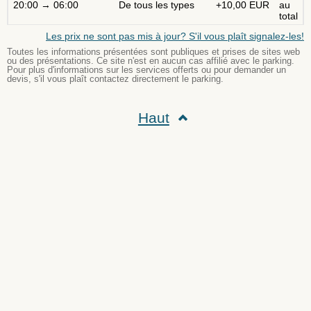
20:00 → 06:00
De tous les types
+10,00 EUR
au
total
Les prix ne sont pas mis à jour? S'il vous plaît signalez-les!
Toutes les informations présentées sont publiques et prises de sites web
ou des présentations. Ce site n'est en aucun cas affilié avec le parking.
Pour plus d'informations sur les services offerts ou pour demander un
devis, s'il vous plaît contactez directement le parking.
Haut