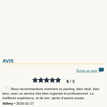
AVIS
Écrire un avis
5
/ 5
Nous recommandons vivement ce parking, bien situé, bien
tenu, avec un service très bien organisé et professionnel. La
meilleure expérience, et de loin, après d'autres essais.
Vallery
• 2026-02-27